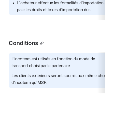
L'acheteur effectue les formalités d'importation et 
paie les droits et taxes d'importation dus.
Conditions
L’incoterm est utilisés en fonction du mode de 
transport choisi par le partenaire. 
Les clients extérieurs seront soumis aux même choix 
d’incoterm qu’MSF.