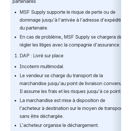
partenaires
MSF Supply supporte le risque de perte ou de 
dommage jusqu'à l'arrivée à l'adresse d'expédition 
du partenaire.
En cas de problème, MSF Supply se chargera de 
régler les litiges avec la compagnie d'assurance.
DAP : Livré sur place
Incoterm multimodal.
Le vendeur se charge du transport de la 
marchandise jusqu'au point de livraison convenu. 
Il assume les frais et les risques jusqu'à ce point.
La marchandise est mise à disposition de 
l'acheteur à destination sur le moyen de transport, 
sans être déchargée.
L'acheteur organise le déchargement.