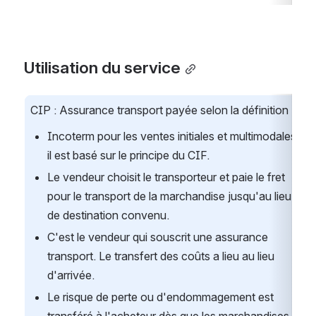
Utilisation du service
CIP : Assurance transport payée selon la définition
Incoterm pour les ventes initiales et multimodales, 
il est basé sur le principe du CIF.
Le vendeur choisit le transporteur et paie le fret 
pour le transport de la marchandise jusqu'au lieu 
de destination convenu.
C'est le vendeur qui souscrit une assurance 
transport. Le transfert des coûts a lieu au lieu 
d'arrivée.
Le risque de perte ou d'endommagement est 
transféré à l'acheteur dès que les marchandises 