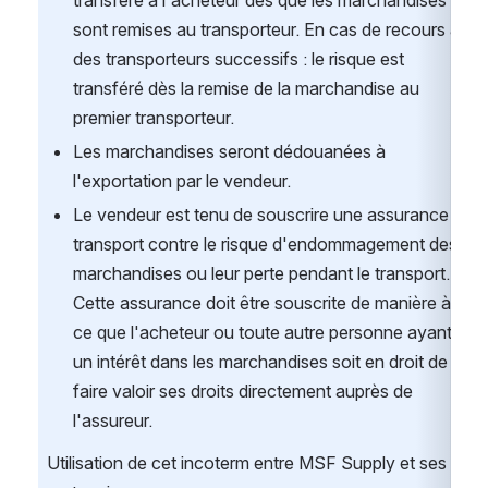
sont remises au transporteur. En cas de recours à 
des transporteurs successifs : le risque est 
transféré dès la remise de la marchandise au 
premier transporteur.
Les marchandises seront dédouanées à 
l'exportation par le vendeur.
Le vendeur est tenu de souscrire une assurance 
transport contre le risque d'endommagement des 
marchandises ou leur perte pendant le transport. 
Cette assurance doit être souscrite de manière à 
ce que l'acheteur ou toute autre personne ayant 
un intérêt dans les marchandises soit en droit de 
faire valoir ses droits directement auprès de 
l'assureur.
Utilisation de cet incoterm entre MSF Supply et ses 